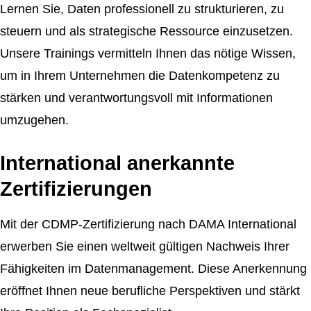
Lernen Sie, Daten professionell zu strukturieren, zu
steuern und als strategische Ressource einzusetzen.
Unsere Trainings vermitteln Ihnen das nötige Wissen,
um in Ihrem Unternehmen die Datenkompetenz zu
stärken und verantwortungsvoll mit Informationen
umzugehen.
International anerkannte
Zertifizierungen
Mit der CDMP-Zertifizierung nach DAMA International
erwerben Sie einen weltweit gültigen Nachweis Ihrer
Fähigkeiten im Datenmanagement. Diese Anerkennung
eröffnet Ihnen neue berufliche Perspektiven und stärkt