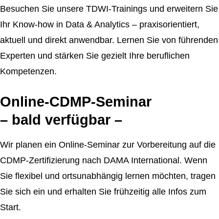
Besuchen Sie unsere TDWI-Trainings und erweitern Sie
Ihr Know-how in Data & Analytics – praxisorientiert,
aktuell und direkt anwendbar. Lernen Sie von führenden
Experten und stärken Sie gezielt Ihre beruflichen
Kompetenzen.
Online-CDMP-Seminar
– bald verfügbar –
Wir planen ein Online-Seminar zur Vorbereitung auf die
CDMP-Zertifizierung nach DAMA International. Wenn
Sie flexibel und ortsunabhängig lernen möchten, tragen
Sie sich ein und erhalten Sie frühzeitig alle Infos zum
Start.