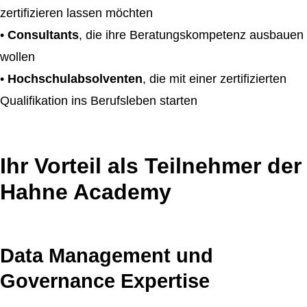
zertifizieren lassen möchten
•
Consultants
, die ihre Beratungskompetenz ausbauen
wollen
•
Hochschulabsolventen
, die mit einer zertifizierten
Qualifikation ins Berufsleben starten
Ihr Vorteil als Teilnehmer der
Hahne Academy
Data Management und
Governance Expertise