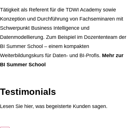
Tätigkeit als Referent für die TDWI Academy sowie
Konzeption und Durchführung von Fachseminaren mit
Schwerpunkt Business Intelligence und
Datenmodellierung. Zum Beispiel im Dozententeam der
BI Summer School – einem kompakten
Weiterbildungskurs für Daten- und BI-Profis.
Mehr zur
BI Summer School
Testimonials
Lesen Sie hier, was begeisterte Kunden sagen.