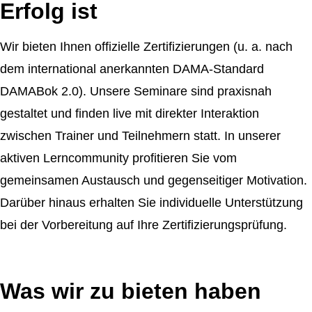
Erfolg ist
Wir bieten Ihnen offizielle Zertifizierungen (u. a. nach
dem international anerkannten DAMA-Standard
DAMABok 2.0). Unsere Seminare sind praxisnah
gestaltet und finden live mit direkter Interaktion
zwischen Trainer und Teilnehmern statt. In unserer
aktiven Lerncommunity profitieren Sie vom
gemeinsamen Austausch und gegenseitiger Motivation.
Darüber hinaus erhalten Sie individuelle Unterstützung
bei der Vorbereitung auf Ihre Zertifizierungsprüfung.
Was wir zu bieten haben