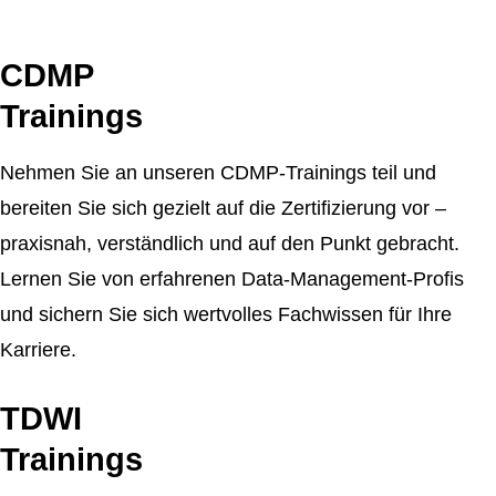
CDMP
Trainings
Nehmen Sie an unseren CDMP-Trainings teil und
bereiten Sie sich gezielt auf die Zertifizierung vor –
praxisnah, verständlich und auf den Punkt gebracht.
Lernen Sie von erfahrenen Data-Management-Profis
und sichern Sie sich wertvolles Fachwissen für Ihre
Karriere.
TDWI
Trainings