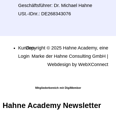
Geschäftsführer: Dr. Michael Hahne
USt.-IDnr.: DE268343076
Kunden-
Copyright © 2025 Hahne Academy, eine
Login
Marke der Hahne Consulting GmbH |
Webdesign by
WebXConnect
Mitgliederbereich mit
DigiMember
Hahne Academy Newsletter