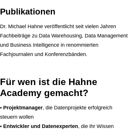
Publikationen
Dr. Michael Hahne veröffentlicht seit vielen Jahren
Fachbeiträge zu Data Warehousing, Data Management
und Business Intelligence in renommierten
Fachjournalen und Konferenzbänden.
Für wen ist die Hahne
Academy gemacht?
•
Projektmanager
, die Datenprojekte erfolgreich
steuern wollen
•
Entwickler und Datenexperten
, die ihr Wissen