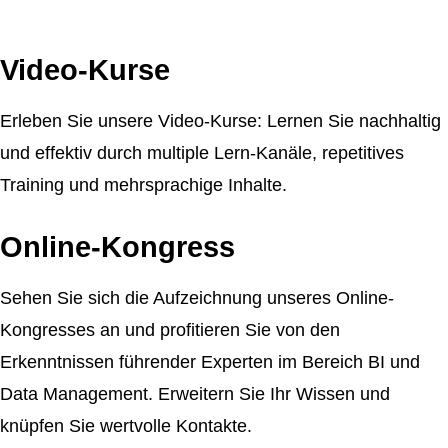
Video-Kurse
Erleben Sie unsere Video-Kurse: Lernen Sie nachhaltig
und effektiv durch multiple Lern-Kanäle, repetitives
Training und mehrsprachige Inhalte.
Online-Kongress
Sehen Sie sich die Aufzeichnung unseres Online-
Kongresses an und profitieren Sie von den
Erkenntnissen führender Experten im Bereich BI und
Data Management. Erweitern Sie Ihr Wissen und
knüpfen Sie wertvolle Kontakte.