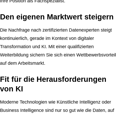
Ihre Position als Fachspezialist.
Den eigenen Marktwert steigern
Die Nachfrage nach zertifizierten Datenexperten steigt
kontinuierlich, gerade im Kontext von digitaler
Transformation und KI. Mit einer qualifizierten
Weiterbildung sichern Sie sich einen Wettbewerbsvorteil
auf dem Arbeitsmarkt.
Fit für die Herausforderungen
von KI
Moderne Technologien wie Künstliche Intelligenz oder
Business Intelligence sind nur so gut wie die Daten, auf