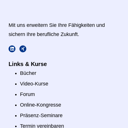
Mit uns erweitern Sie Ihre Fähigkeiten und
sichern Ihre berufliche Zukunft.
Links & Kurse
Bücher
Video-Kurse
Forum
Online-Kongresse
Präsenz-Seminare
Termin vereinbaren