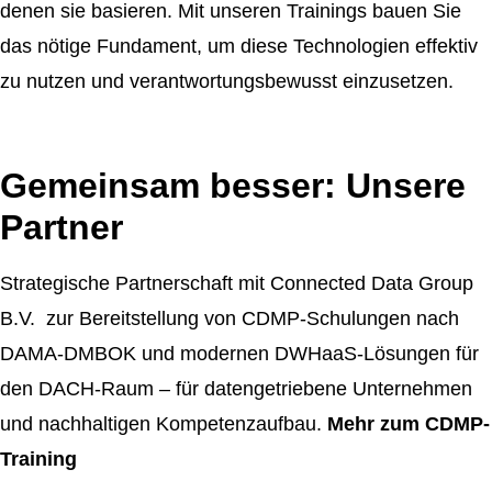
denen sie basieren. Mit unseren Trainings bauen Sie
das nötige Fundament, um diese Technologien effektiv
zu nutzen und verantwortungsbewusst einzusetzen.
Gemeinsam besser: Unsere
Partner
Strategische Partnerschaft mit Connected Data Group
B.V. zur Bereitstellung von CDMP-Schulungen nach
DAMA-DMBOK und modernen DWHaaS-Lösungen für
den DACH-Raum – für datengetriebene Unternehmen
und nachhaltigen Kompetenzaufbau.
Mehr zum CDMP-
Training