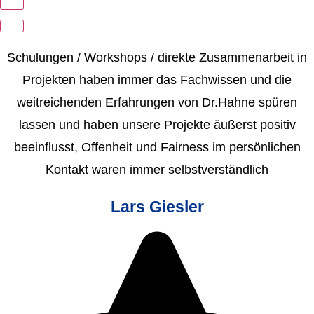
Schulungen / Workshops / direkte Zusammenarbeit in
Projekten haben immer das Fachwissen und die
weitreichenden Erfahrungen von Dr.Hahne spüren
lassen und haben unsere Projekte äußerst positiv
beeinflusst, Offenheit und Fairness im persönlichen
Kontakt waren immer selbstverständlich
Lars Giesler