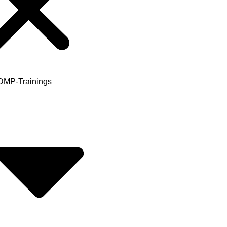
MP-Trainings