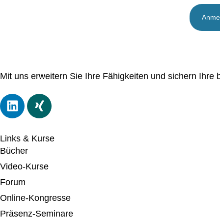
Mit uns erweitern Sie Ihre Fähigkeiten und sichern Ihre b
Links & Kurse
Bücher
Video-Kurse
Forum
Online-Kongresse
Präsenz-Seminare