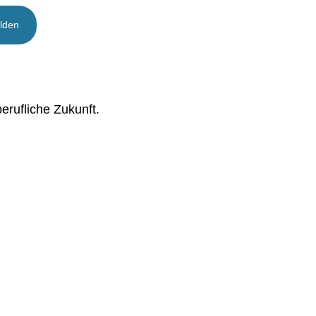
erufliche Zukunft.