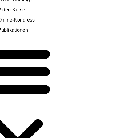
Video-Kurse
Online-Kongress
Publikationen