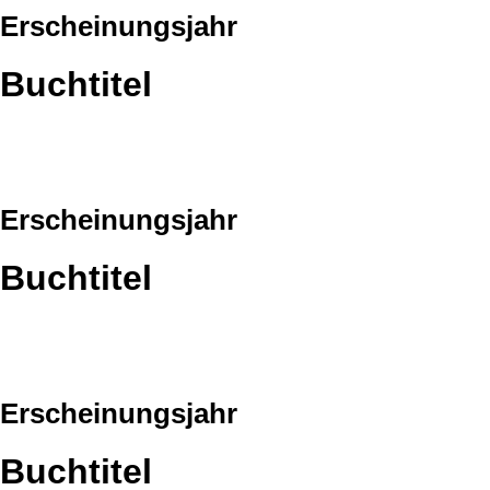
Erscheinungsjahr
Buchtitel
Erscheinungsjahr
Buchtitel
Erscheinungsjahr
Buchtitel