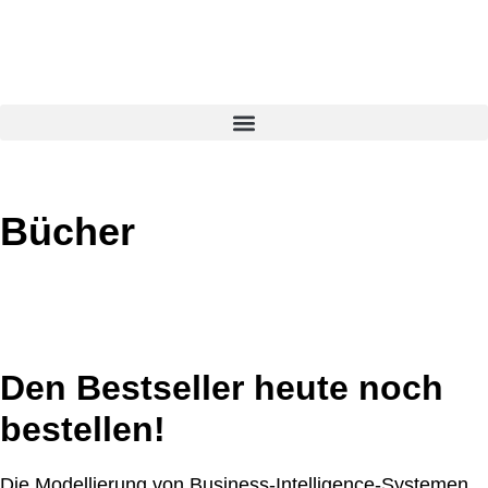
Bücher
Den Bestseller heute noch
bestellen!
Die Modellierung von Business-Intelligence-Systemen