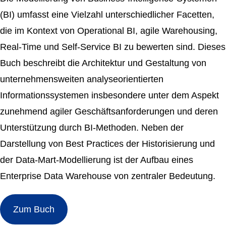
(BI) umfasst eine Vielzahl unterschiedlicher Facetten,
die im Kontext von Operational BI, agile Warehousing,
Real-Time und Self-Service BI zu bewerten sind. Dieses
Buch beschreibt die Architektur und Gestaltung von
unternehmensweiten analyseorientierten
Informationssystemen insbesondere unter dem Aspekt
zunehmend agiler Geschäftsanforderungen und deren
Unterstützung durch BI-Methoden. Neben der
Darstellung von Best Practices der Historisierung und
der Data-Mart-Modellierung ist der Aufbau eines
Enterprise Data Warehouse von zentraler Bedeutung.
Zum Buch