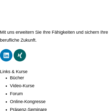
Mit uns erweitern Sie Ihre Fähigkeiten und sichern Ihre
berufliche Zukunft.
Links & Kurse
Bücher
Video-Kurse
Forum
Online-Kongresse
Präsenz-Seminare