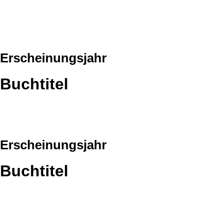
Erscheinungsjahr
Buchtitel
Erscheinungsjahr
Buchtitel