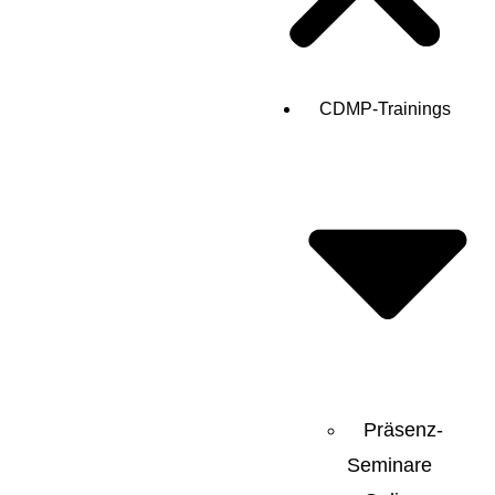
CDMP-Trainings
Präsenz-
Seminare