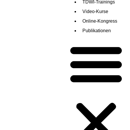
TDWI-Trainings
Video-Kurse
Online-Kongress
Publikationen