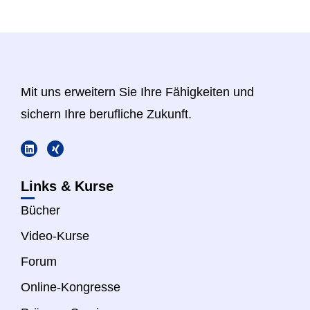
Mit uns erweitern Sie Ihre Fähigkeiten und
sichern Ihre berufliche Zukunft.
Links & Kurse
Bücher
Video-Kurse
Forum
Online-Kongresse