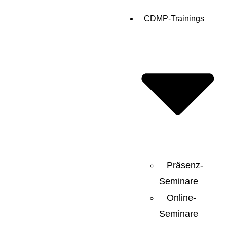
CDMP-Trainings
Präsenz-
Seminare
Online-
Seminare