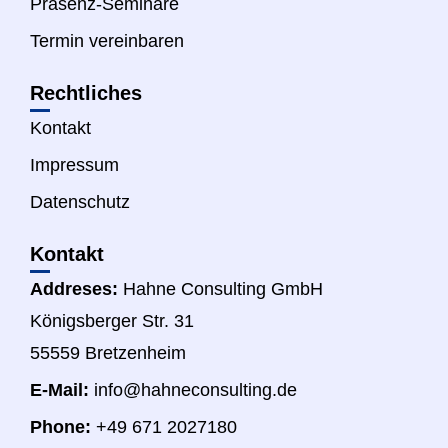
Präsenz-Seminare
Termin vereinbaren
Rechtliches
Kontakt
Impressum
Datenschutz
Kontakt
Addreses:
Hahne Consulting GmbH
Königsberger Str. 31
55559 Bretzenheim
E-Mail:
info@hahneconsulting.de
Phone:
+49 671 2027180