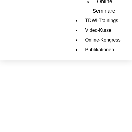
Online-
Seminare
TDWI-Trainings
Video-Kurse
Online-Kongress
Publikationen
Bücher