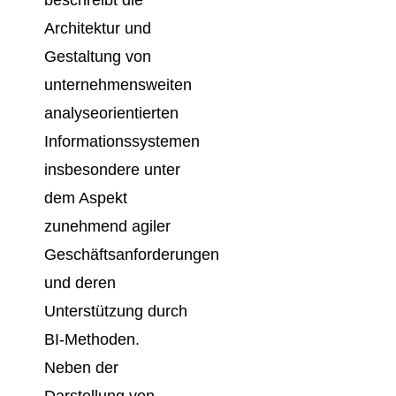
Architektur und
Gestaltung von
unternehmensweiten
analyseorientierten
Informationssystemen
insbesondere unter
dem Aspekt
zunehmend agiler
Geschäftsanforderungen
und deren
Unterstützung durch
BI-Methoden.
Neben der
Darstellung von