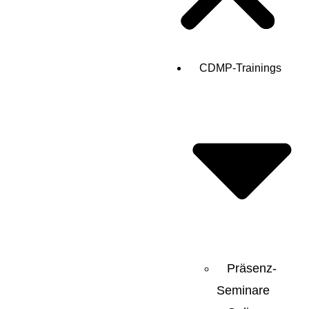
CDMP-Trainings
Präsenz-
Seminare