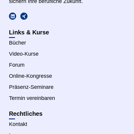
sichern Ihre berufliche Zukunft.
Links & Kurse
Bücher
Video-Kurse
Forum
Online-Kongresse
Präsenz-Seminare
Termin vereinbaren
Rechtliches
Kontakt