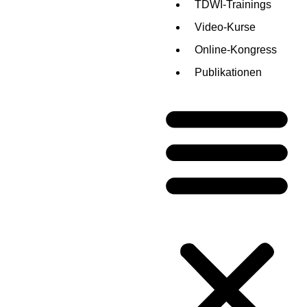
TDWI-Trainings
Video-Kurse
Online-Kongress
Publikationen