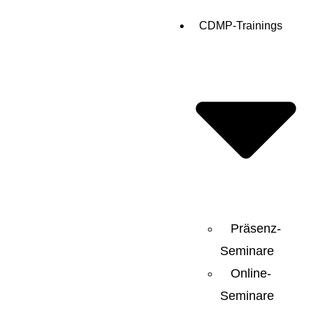
CDMP-Trainings
Präsenz-
Seminare
Online-
Seminare