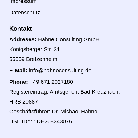
Impressum
Datenschutz
Kontakt
Addreses:
Hahne Consulting GmbH
Königsberger Str. 31
55559 Bretzenheim
E-Mail:
info@hahneconsulting.de
Phone:
+49 671 2027180
Registereintrag: Amtsgericht Bad Kreuznach,
HRB 20887
Geschäftsführer: Dr. Michael Hahne
USt.-IDnr.: DE268343076