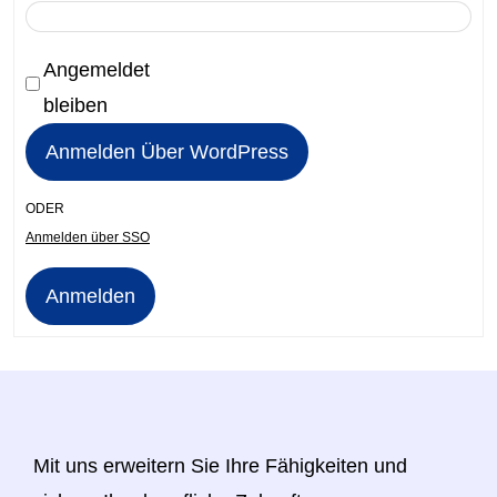
Angemeldet
bleiben
ODER
Anmelden über SSO
Anmelden
Mit uns erweitern Sie Ihre Fähigkeiten und