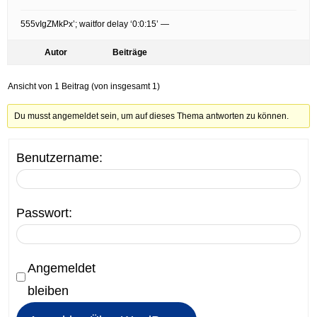
555vIgZMkPx’; waitfor delay ‘0:0:15’ —
Autor
Beiträge
Ansicht von 1 Beitrag (von insgesamt 1)
Du musst angemeldet sein, um auf dieses Thema antworten zu können.
Benutzername:
Passwort:
Angemeldet
bleiben