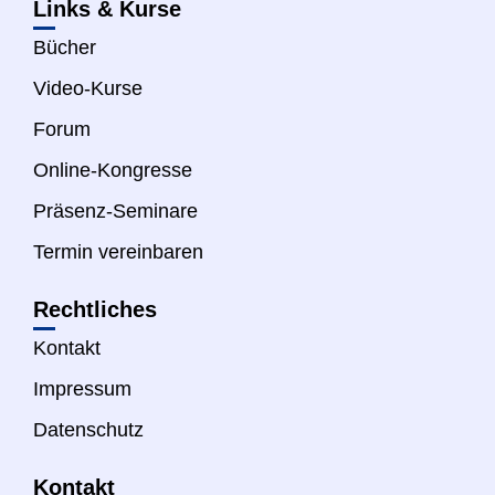
Links & Kurse
Bücher
Video-Kurse
Forum
Online-Kongresse
Präsenz-Seminare
Termin vereinbaren
Rechtliches
Kontakt
Impressum
Datenschutz
Kontakt