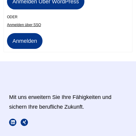
ODER
Anmelden über SSO
Anmelden
Mit uns erweitern Sie Ihre Fähigkeiten und
sichern Ihre berufliche Zukunft.