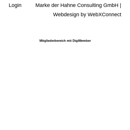
Login
Marke der Hahne Consulting GmbH |
Webdesign by
WebXConnect
Mitgliederbereich mit
DigiMember