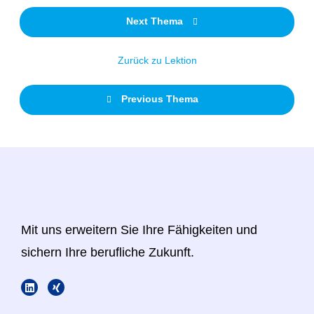
Next Thema
Zurück zu Lektion
Previous Thema
Mit uns erweitern Sie Ihre Fähigkeiten und
sichern Ihre berufliche Zukunft.