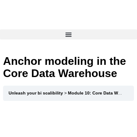
Anchor modeling in the
Core Data Warehouse
Unleash your bi scalibility
Module 10: Core Data Warehouse Modeling