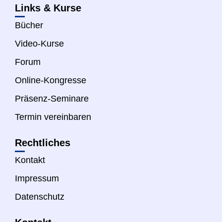
Links & Kurse
Bücher
Video-Kurse
Forum
Online-Kongresse
Präsenz-Seminare
Termin vereinbaren
Rechtliches
Kontakt
Impressum
Datenschutz