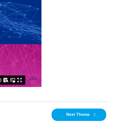
Next Thema