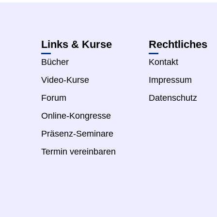
Links & Kurse
Rechtliches
Bücher
Kontakt
Video-Kurse
Impressum
Forum
Datenschutz
Online-Kongresse
Präsenz-Seminare
Termin vereinbaren