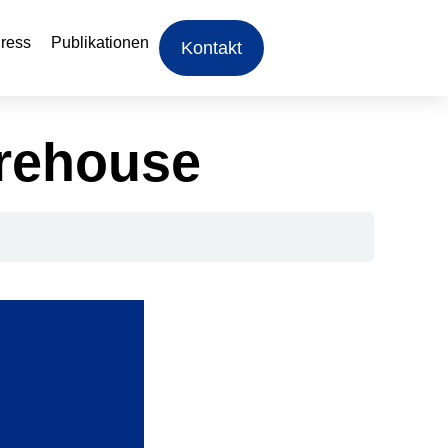
ress
Publikationen
Kontakt
arehouse