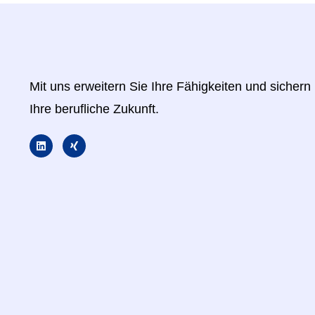
Mit uns erweitern Sie Ihre Fähigkeiten und sichern
Ihre berufliche Zukunft.