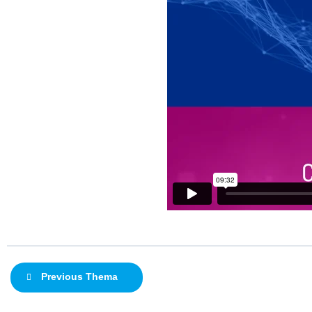
Previous Thema