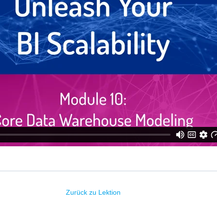
Zurück zu Lektion