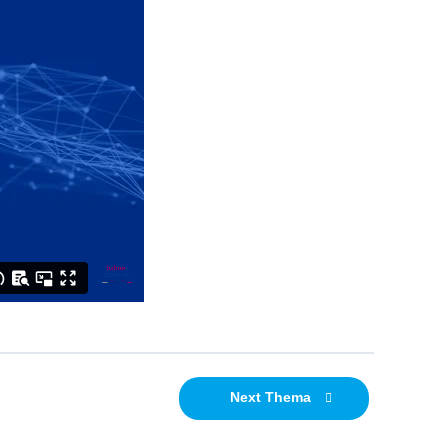
Next Thema