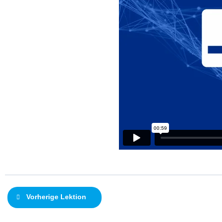
Vorherige Lektion